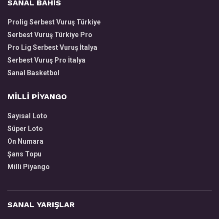
SANAL BAHİS
Prolig Serbest Vuruş Türkiye
Serbest Vuruş Türkiye Pro
Pro Lig Serbest Vuruş İtalya
Serbest Vuruş Pro İtalya
Sanal Basketbol
MİLLİ PİYANGO
Sayısal Loto
Süper Loto
On Numara
Şans Topu
Milli Piyango
SANAL YARIŞLAR