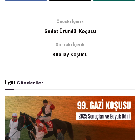
Önceki İçerik
Sedat Üründül Koşusu
Sonraki İçerik
Kubilay Koşusu
İlgili
Gönderiler