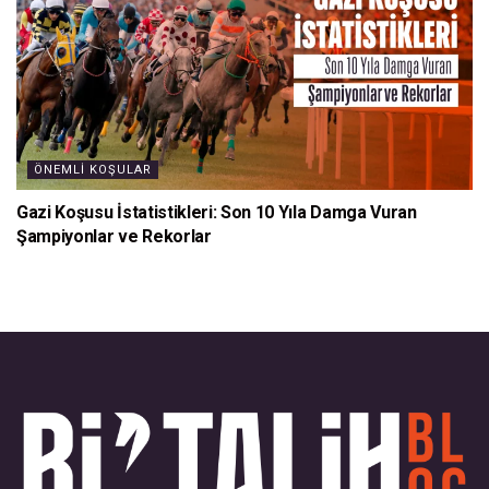
ÖNEMLI KOŞULAR
Gazi Koşusu İstatistikleri: Son 10 Yıla Damga Vuran
Şampiyonlar ve Rekorlar