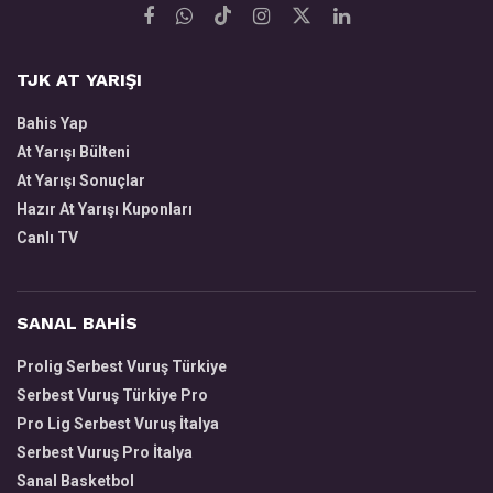
TJK AT YARIŞI
Bahis Yap
At Yarışı Bülteni
At Yarışı Sonuçlar
Hazır At Yarışı Kuponları
Canlı TV
SANAL BAHİS
Prolig Serbest Vuruş Türkiye
Serbest Vuruş Türkiye Pro
Pro Lig Serbest Vuruş İtalya
Serbest Vuruş Pro İtalya
Sanal Basketbol