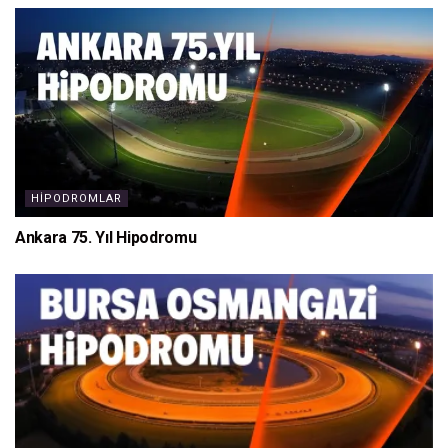
HIPODROMLAR
Ankara 75. Yıl Hipodromu