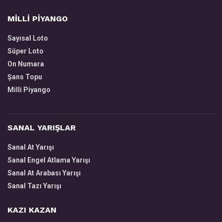
MİLLİ PİYANGO
Sayısal Loto
Süper Loto
On Numara
Şans Topu
Milli Piyango
SANAL YARIŞLAR
Sanal At Yarışı
Sanal Engel Atlama Yarışı
Sanal At Arabası Yarışı
Sanal Tazı Yarışı
KAZI KAZAN