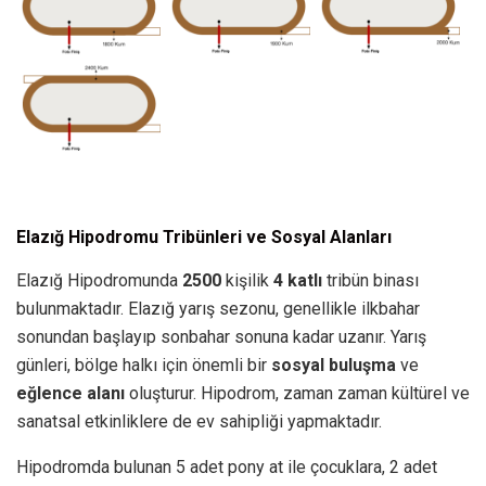
Elazığ Hipodromu Tribünleri ve Sosyal Alanları
Elazığ Hipodromunda
2500
kişilik
4 katlı
tribün binası
bulunmaktadır. Elazığ yarış sezonu, genellikle ilkbahar
sonundan başlayıp sonbahar sonuna kadar uzanır. Yarış
günleri, bölge halkı için önemli bir
sosyal buluşma
ve
eğlence alanı
oluşturur. Hipodrom, zaman zaman kültürel ve
sanatsal etkinliklere de ev sahipliği yapmaktadır.
Hipodromda bulunan 5 adet pony at ile çocuklara, 2 adet