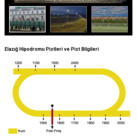
Elazığ Hipodromu Pistleri ve Pist Bilgileri