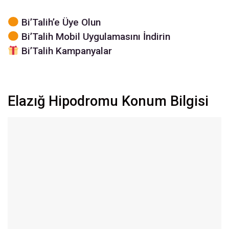
Bi’Talih’e Üye Olun
Bi’Talih Mobil Uygulamasını İndirin
Bi’Talih Kampanyalar
Elazığ Hipodromu Konum Bilgisi