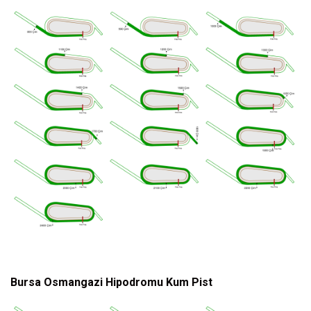
Bursa Osmangazi Hipodromu Kum Pist