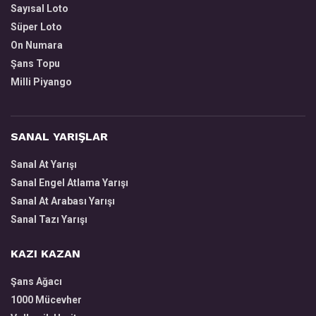
Sayısal Loto
Süper Loto
On Numara
Şans Topu
Milli Piyango
SANAL YARIŞLAR
Sanal At Yarışı
Sanal Engel Atlama Yarışı
Sanal At Arabası Yarışı
Sanal Tazı Yarışı
KAZI KAZAN
Şans Ağacı
1000 Mücevher