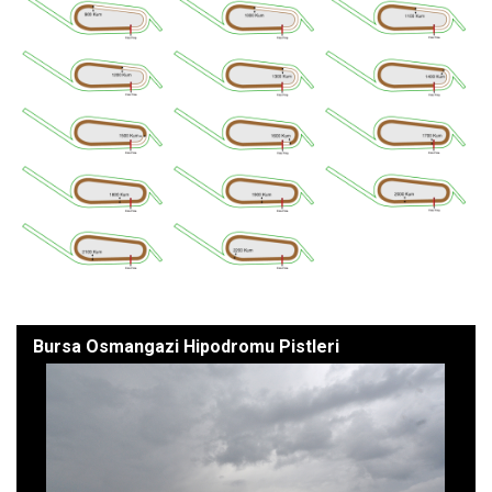
Bursa Osmangazi Hipodromu Pistleri