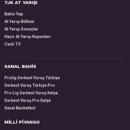
TJK AT YARIŞI
Bahis Yap
At Yarışı Bülteni
At Yarışı Sonuçlar
Hazır At Yarışı Kuponları
Canlı TV
SANAL BAHİS
Prolig Serbest Vuruş Türkiye
Serbest Vuruş Türkiye Pro
Pro Lig Serbest Vuruş İtalya
Serbest Vuruş Pro İtalya
Sanal Basketbol
MİLLİ PİYANGO