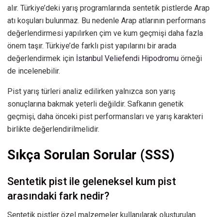
alır. Türkiye’deki yarış programlarında sentetik pistlerde Arap
atı koşuları bulunmaz. Bu nedenle Arap atlarının performans
değerlendirmesi yapılırken çim ve kum geçmişi daha fazla
önem taşır. Türkiye’de farklı pist yapılarını bir arada
değerlendirmek için
İstanbul Veliefendi Hipodromu
örneği
de incelenebilir.
Pist yarış türleri analiz edilirken yalnızca son yarış
sonuçlarına bakmak yeterli değildir. Safkanın genetik
geçmişi, daha önceki pist performansları ve yarış karakteri
birlikte değerlendirilmelidir.
Sıkça Sorulan Sorular (SSS)
Sentetik pist ile geleneksel kum pist
arasındaki fark nedir?
Sentetik pistler özel malzemeler kullanılarak oluşturulan