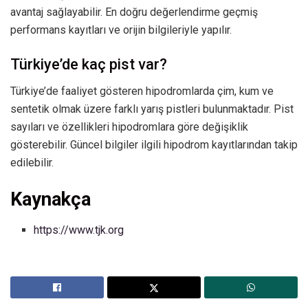
avantaj sağlayabilir. En doğru değerlendirme geçmiş
performans kayıtları ve orijin bilgileriyle yapılır.
Türkiye’de kaç pist var?
Türkiye’de faaliyet gösteren hipodromlarda çim, kum ve
sentetik olmak üzere farklı yarış pistleri bulunmaktadır. Pist
sayıları ve özellikleri hipodromlara göre değişiklik
gösterebilir. Güncel bilgiler ilgili hipodrom kayıtlarından takip
edilebilir.
Kaynakça
https://www.tjk.org