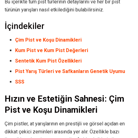
Bu içerikte tüm pist türlerinin detaylarını ve her bir pist
türünün yarışları nasıl etkilediğini bulabilirsiniz.
İçindekiler
Çim Pist ve Koşu Dinamikleri
Kum Pist ve Kum Pist Değerleri
Sentetik Kum Pist Özellikleri
Pist Yarış Türleri ve Safkanların Genetik Uyumu
SSS
Hızın ve Estetiğin Sahnesi: Çim
Pist ve Koşu Dinamikleri
Çim pistler, at yarışlarının en prestijli ve görsel açıdan en
dikkat çekici zeminleri arasında yer alır. Özellikle bazı