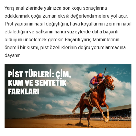
Yarış analizlerinde yalnızca son koşu sonuçlarına
odaklanmak çoğu zaman eksik değerlendirmelere yol açar.
Pist yapısının nasıl değiştiğini, hava koşullarının zemini nasıl
etkilediğini ve safkanın hangi yüzeylerde daha başarılı
olduğunu incelemek gerekir. Başarılı yarış tahminlerinin
önemli bir kısmı, pist özelliklerinin doğru yorumlanmasına
dayanır.