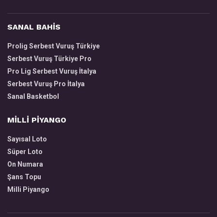
SANAL BAHİS
Prolig Serbest Vuruş Türkiye
Serbest Vuruş Türkiye Pro
Pro Lig Serbest Vuruş İtalya
Serbest Vuruş Pro İtalya
Sanal Basketbol
MİLLİ PİYANGO
Sayısal Loto
Süper Loto
On Numara
Şans Topu
Milli Piyango