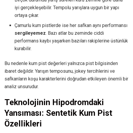
iyi gerçekleşebilir. Tempolu yarışlara uygun bir yapı
ortaya çıkar.
Çamurlu kum pistlerde ise her safkan aynı performansı
sergileyemez
. Bazı atlar bu zeminde ciddi
performans kaybı yaşarken bazıları rakiplerine üstünlük
kurabilir.
Bu nedenle kum pist değerleri yalnızca pist bilgisinden
ibaret değildir. Yarışın temposunu, jokey tercihlerini ve
safkanların koşu karakterlerini doğrudan etkileyen önemli bir
analiz unsurudur.
Teknolojinin Hipodromdaki
Yansıması: Sentetik Kum Pist
Özellikleri