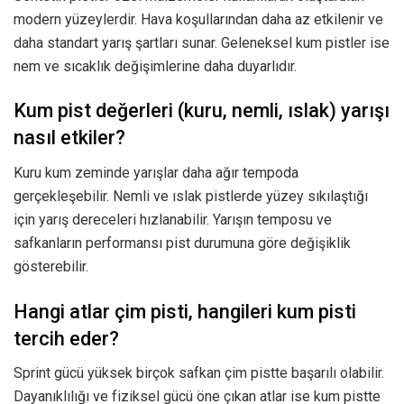
modern yüzeylerdir. Hava koşullarından daha az etkilenir ve
daha standart yarış şartları sunar. Geleneksel kum pistler ise
nem ve sıcaklık değişimlerine daha duyarlıdır.
Kum pist değerleri (kuru, nemli, ıslak) yarışı
nasıl etkiler?
Kuru kum zeminde yarışlar daha ağır tempoda
gerçekleşebilir. Nemli ve ıslak pistlerde yüzey sıkılaştığı
için yarış dereceleri hızlanabilir. Yarışın temposu ve
safkanların performansı pist durumuna göre değişiklik
gösterebilir.
Hangi atlar çim pisti, hangileri kum pisti
tercih eder?
Sprint gücü yüksek birçok safkan çim pistte başarılı olabilir.
Dayanıklılığı ve fiziksel gücü öne çıkan atlar ise kum pistte