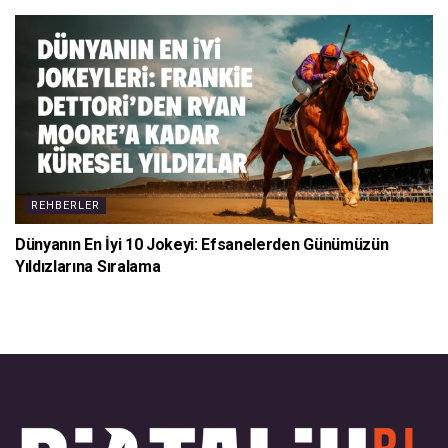
REHBERLER
Dünyanın En İyi 10 Jokeyi: Efsanelerden Günümüzün
Yıldızlarına Sıralama