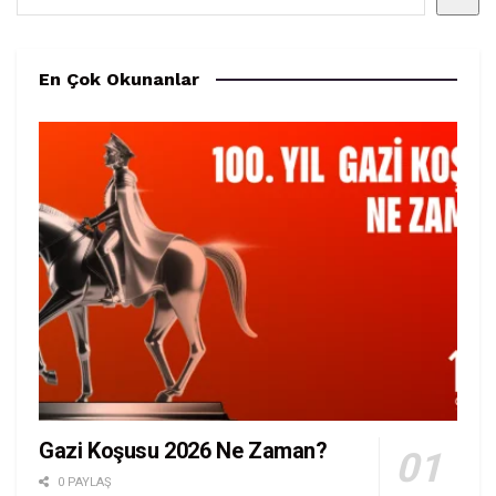
En Çok Okunanlar
Gazi Koşusu 2026 Ne Zaman?
0 PAYLAŞ