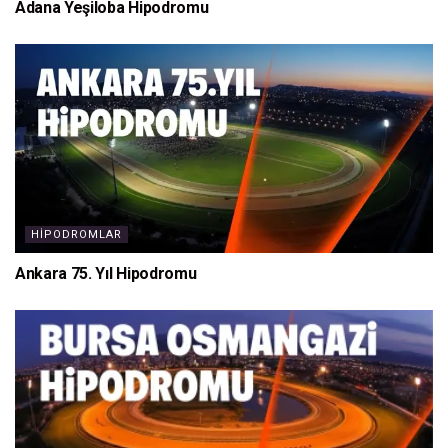
Adana Yeşiloba Hipodromu
HIPODROMLAR
Ankara 75. Yıl Hipodromu