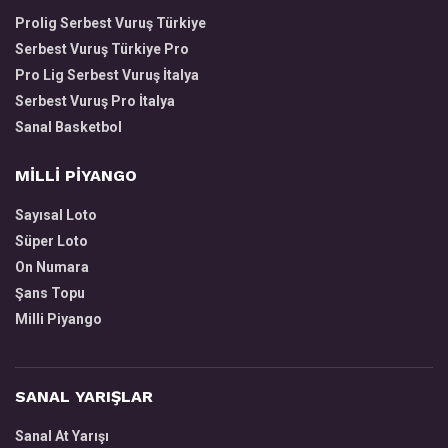
Prolig Serbest Vuruş Türkiye
Serbest Vuruş Türkiye Pro
Pro Lig Serbest Vuruş İtalya
Serbest Vuruş Pro İtalya
Sanal Basketbol
MİLLİ PİYANGO
Sayısal Loto
Süper Loto
On Numara
Şans Topu
Milli Piyango
SANAL YARIŞLAR
Sanal At Yarışı