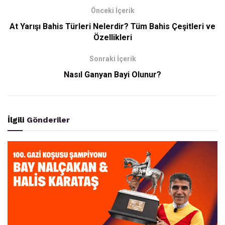
Önceki İçerik
At Yarışı Bahis Türleri Nelerdir? Tüm Bahis Çeşitleri ve
Özellikleri
Sonraki İçerik
Nasıl Ganyan Bayi Olunur?
İlgili
Gönderiler