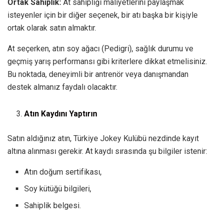
Ortak Sahiplik:
At sahipliği maliyetlerini paylaşmak
isteyenler için bir diğer seçenek, bir atı başka bir kişiyle
ortak olarak satın almaktır.
At seçerken, atın soy ağacı (Pedigri), sağlık durumu ve
geçmiş yarış performansı gibi kriterlere dikkat etmelisiniz.
Bu noktada, deneyimli bir antrenör veya danışmandan
destek almanız faydalı olacaktır.
Atın Kaydını Yaptırın
Satın aldığınız atın, Türkiye Jokey Kulübü nezdinde kayıt
altına alınması gerekir. At kaydı sırasında şu bilgiler istenir:
Atın doğum sertifikası,
Soy kütüğü bilgileri,
Sahiplik belgesi.