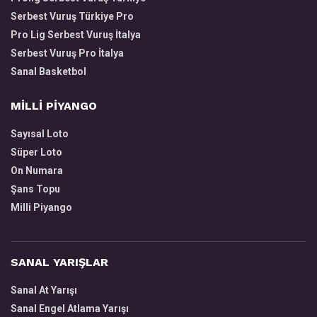
Serbest Vuruş Türkiye Pro
Pro Lig Serbest Vuruş İtalya
Serbest Vuruş Pro İtalya
Sanal Basketbol
MİLLİ PİYANGO
Sayısal Loto
Süper Loto
On Numara
Şans Topu
Milli Piyango
SANAL YARIŞLAR
Sanal At Yarışı
Sanal Engel Atlama Yarışı