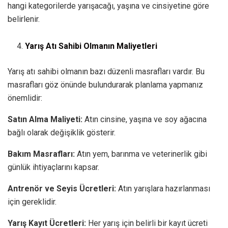
hangi kategorilerde yarışacağı, yaşına ve cinsiyetine göre
belirlenir.
Yarış Atı Sahibi Olmanın Maliyetleri
Yarış atı sahibi olmanın bazı düzenli masrafları vardır. Bu
masrafları göz önünde bulundurarak planlama yapmanız
önemlidir:
Satın Alma Maliyeti:
Atın cinsine, yaşına ve soy ağacına
bağlı olarak değişiklik gösterir.
Bakım Masrafları:
Atın yem, barınma ve veterinerlik gibi
günlük ihtiyaçlarını kapsar.
Antrenör ve Seyis Ücretleri:
Atın yarışlara hazırlanması
için gereklidir.
Yarış Kayıt Ücretleri:
Her yarış için belirli bir kayıt ücreti