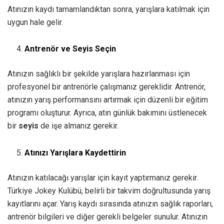
Atınızın kaydı tamamlandıktan sonra, yarışlara katılmak için
uygun hale gelir.
Antrenör ve Seyis Seçin
Atınızın sağlıklı bir şekilde yarışlara hazırlanması için
profesyonel bir antrenörle çalışmanız gereklidir. Antrenör,
atınızın yarış performansını artırmak için düzenli bir eğitim
programı oluşturur. Ayrıca, atın günlük bakımını üstlenecek
bir
seyis
de işe almanız gerekir.
Atınızı Yarışlara Kaydettirin
Atınızın katılacağı yarışlar için kayıt yaptırmanız gerekir.
Türkiye Jokey Kulübü, belirli bir takvim doğrultusunda yarış
kayıtlarını açar. Yarış kaydı sırasında atınızın sağlık raporları,
antrenör bilgileri ve diğer gerekli belgeler sunulur. Atınızın