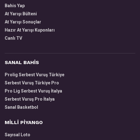
Bahis Yap
At Yarışı Bülteni
At Yarışı Sonuçlar
Hazır At Yarışı Kuponları
Canlı TV
SANAL BAHİS
Prolig Serbest Vuruş Türkiye
Serbest Vuruş Türkiye Pro
Pro Lig Serbest Vuruş İtalya
Serbest Vuruş Pro İtalya
Sanal Basketbol
MİLLİ PİYANGO
Sayısal Loto