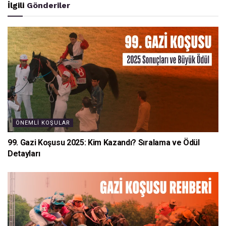
İlgili
Gönderiler
ÖNEMLI KOŞULAR
99. Gazi Koşusu 2025: Kim Kazandı? Sıralama ve Ödül
Detayları