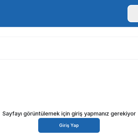
Sayfayı görüntülemek için giriş yapmanız gerekiyor
Giriş Yap