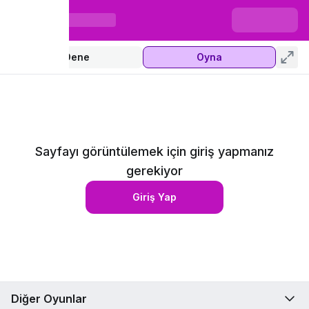
Dene
Oyna
Sayfayı görüntülemek için giriş yapmanız
gerekiyor
Giriş Yap
Diğer Oyunlar