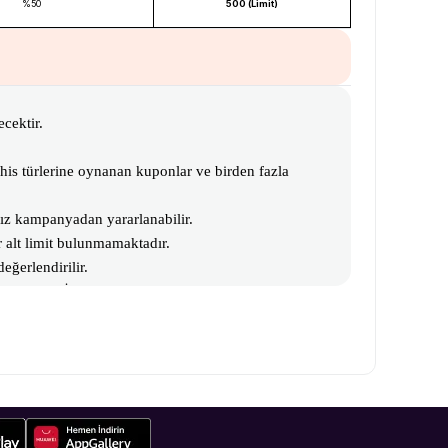
%50
500 (Limit)
cektir.
s türlerine oynanan kuponlar ve birden fazla
ız kampanyadan yararlanabilir.
alt limit bulunmamaktadır.
ğerlendirilir.
ktedir. (İletişim izinlerinizi “Hesabım – Ayarlar –
udan kaybeden Kombine FİXO (Kombine Bahis)
 koşudan kaybeden Kombine FİXO (Kombine Bahis)
 hediyesi yüzdesi %50’dir.
n bedeli hediye yüzdesi (%20,%30, %50)