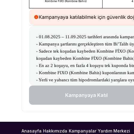
Kombine FİXO (Kombine Bahis)
4
Kampanyaya katılabilmek için güvenlik d
- 01.08.2025 – 11.09.2025 tarihleri arasında kampan
- Kampanya şartlarını gerçekleştiren tüm Bi’Talih ü
- Sadece tek koşudan kaybeden Kombine FİXO (Kombi
koşudan kaybeden Kombine FİXO (Kombine Bahis) k
- En az 2 koşuyu, en fazla 4 koşuyu tek kuponda b
- Kombine FIXO (Kombine Bahis) kuponlarının kampa
- Yerli ve yabancı tüm hipodromlardaki yarışlara 
- Kampanyadan yararlanabilmeniz için “Kampanyaya Ka
İletişim İzinleri” seçeneği üzerinden aktifleştirebilirs
Kampanyaya Katıl
- Kampanya kapsamında, puan kazancı için hesapla
kuponlarıdır.
- 2 koşuya oynanıp, tek koşudan kaybeden Kombin
kuponları için %30, 4 koşuya oynanıp, tek koşuda
- Kampanyadan kazanılacak bonus miktarı, tek ko
|
|
|
Anasayfa
Hakkımızda
Kampanyalar
Yardım Merkezi