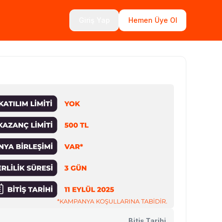
Giriş Yap
Hemen Üye Ol
Bitiş Tarihi