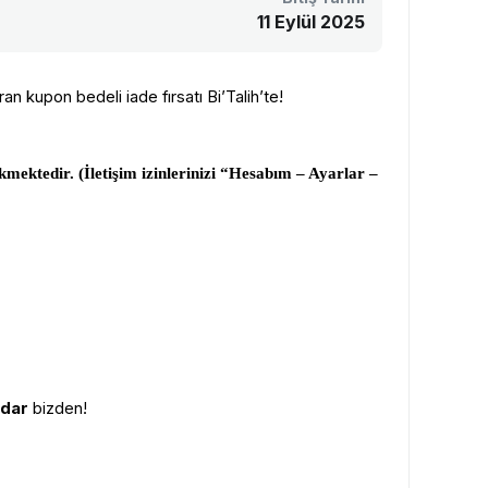
11 Eylül 2025
 kupon bedeli iade fırsatı Bi’Talih’te!
ektedir. (İletişim izinlerinizi “Hesabım – Ayarlar –
adar
bizden!