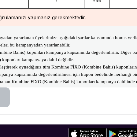
1
2.000
oğrulamanızı yapmanız gerekmektedir.
yadan yararlanan üyelerimize aşağıdaki şartlar kapsamında bonus verile
yeleri bu kampanyadan yararlanabilir.
ne Bahis) kuponları kampanya kapsamında değerlendirilir. Diğer bahi
uponları kampanyaya dahil değildir.
irleştirerek oynadığınız tüm Kombine FİXO (Kombine Bahis) kuponların
nya kapsamında değerlendirilmesi için kupon bedelinde herhangi bir 
oynanan Kombine FIXO (Kombine Bahis) kuponları kampanya dahilinde de
tıl” butonuna tıklamanız ve iletişim izinlerinizin aktif olması gerekme
iniz.)
maya dâhil edilecek kuponlar; 00:00 – 23:59 saat aralığında tek koş
e FİXO (Kombine Bahis) kuponları için %20, 3 koşuya oynanıp, tek
n kaybeden Kombine FİXO (Kombine Bahis) kuponları için kupon bedeli
şudan kaybeden Kombine FİXO (Kombine Bahis) kuponunun ilgili kupo