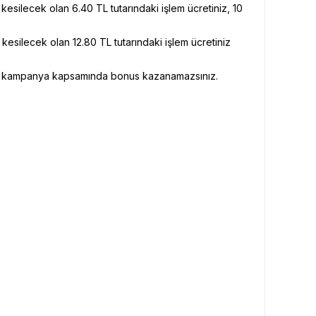
esilecek olan 6.40 TL tutarındaki işlem ücretiniz, 10
esilecek olan 12.80 TL tutarındaki işlem ücretiniz
 için kampanya kapsamında bonus kazanamazsınız.