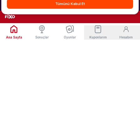
PLATFORM ŞANS OYUNLARI A.Ş.
Müşterek
Sabit İhtimalli
Tutar:
-
Bahis
Bahis
Hemen Oyna
Göztepe SK Resmi Sponsoru
Kazanç:
0.00 ₺
Ana Sayfa
Sonuçlar
Oyunlar
Kuponlarım
Hesabım
United Racing, Milli Piyango, Hemen Yarış Yasal Bayisi
0850 241 43 43
© 2024