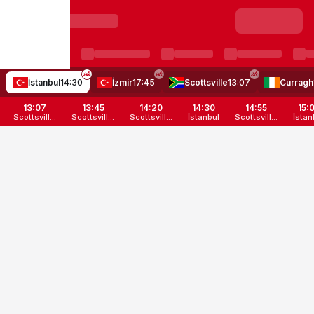
İstanbul
14:30
İzmir
17:45
Scottsville
13:07
Curragh
13:07
13:45
14:20
14:30
14:55
15:
Scottsvill...
Scottsvill...
Scottsvill...
İstanbul
Scottsvill...
İstan